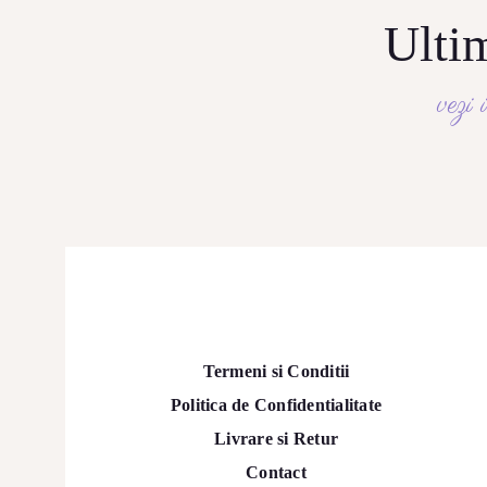
Ultim
vezi 
Termeni si Conditii
Politica de Confidentialitate
Livrare si Retur
Contact