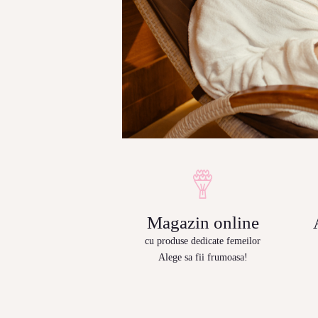
Magazin online
cu produse dedicate femeilor
Alege sa fii frumoasa!