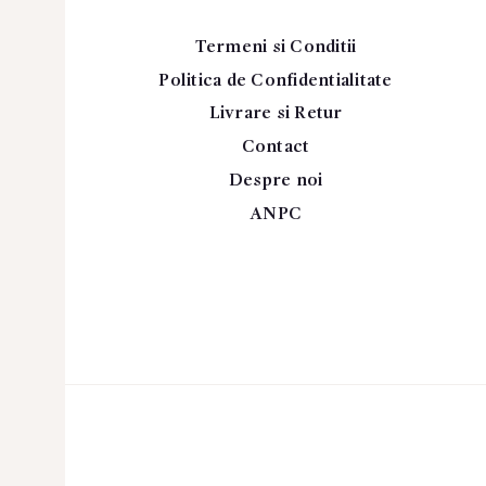
Termeni si Conditii
Politica de Confidentialitate
Livrare si Retur
Contact
Despre noi
ANPC