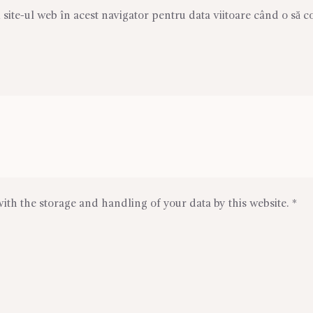
 site-ul web în acest navigator pentru data viitoare când o să 
ith the storage and handling of your data by this website.
*