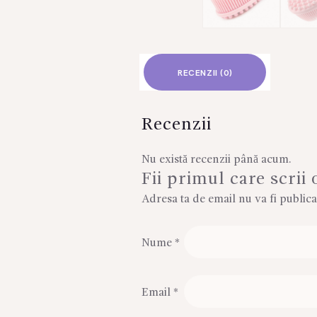
RECENZII (0)
Recenzii
Nu există recenzii până acum.
Fii primul care scrii
Adresa ta de email nu va fi publica
Nume
*
Email
*