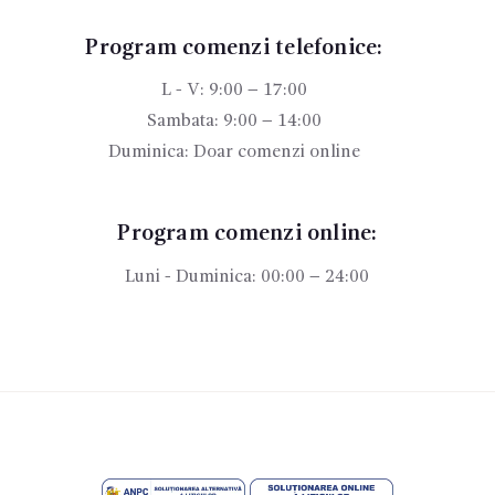
Program comenzi telefonice:
L - V: 9:00 – 17:00
Sambata: 9:00 – 14:00
Duminica: Doar comenzi online
Program comenzi online:
Luni - Duminica: 00:00 – 24:00