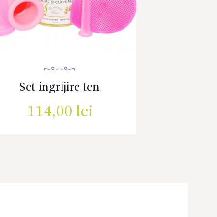
Set ingrijire ten
114,00
lei