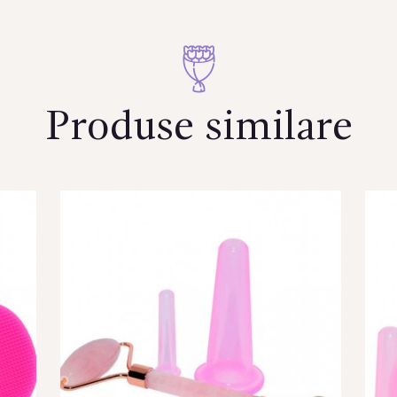
Produse similare