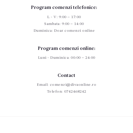
Program comenzi telefonice:
L - V: 9:00 – 17:00
Sambata: 9:00 – 14:00
Duminica: Doar comenzi online
Program comenzi online:
Luni - Duminica: 00:00 – 24:00
Contact
Email:
comenzi@divaonline.ro
Telefon:
0742468242