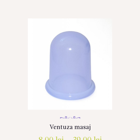
Ventuza masaj