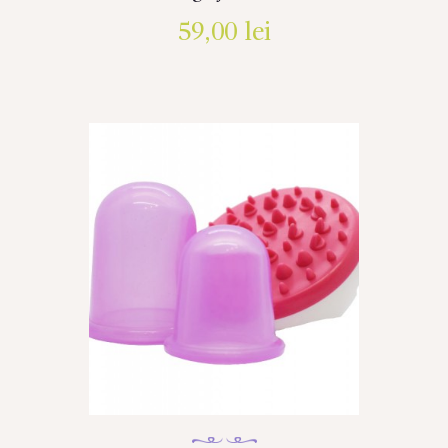
59,00
lei