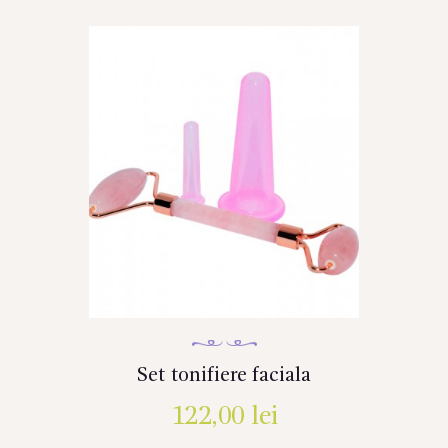
Set tonifiere faciala
122,00
lei