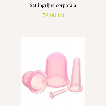
Set ingrijire corporala
79,00
lei