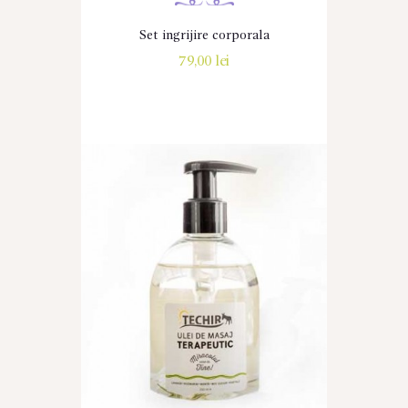
Set ingrijire corporala
79,00
lei