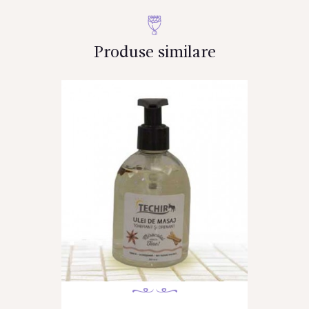
Produse similare