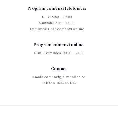
Program comenzi telefonice:
L - V: 9:00 – 17:00
Sambata: 9:00 – 14:00
Duminica: Doar comenzi online
Program comenzi online:
Luni - Duminica: 00:00 – 24:00
Contact
Email:
comenzi@divaonline.ro
Telefon:
0742468242