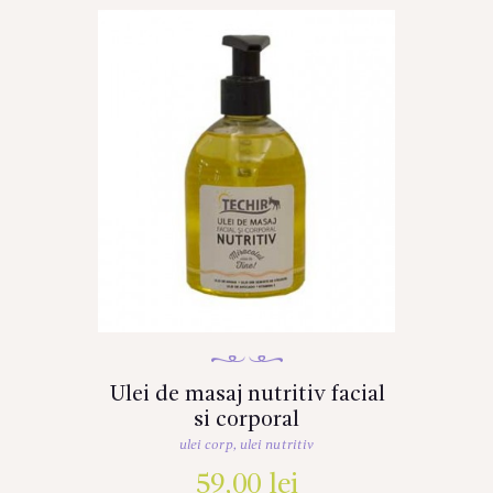
Ulei de masaj nutritiv facial
si corporal
ulei corp
,
ulei nutritiv
59,00
lei