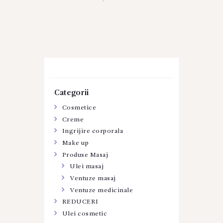
Categorii
Cosmetice
Creme
Ingrijire corporala
Make up
Produse Masaj
Ulei masaj
Ventuze masaj
Ventuze medicinale
REDUCERI
Ulei cosmetic