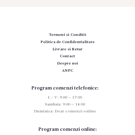
Termeni si Conditii
Politica de Confidentialitate
Livrare si Retur
Contact
Despre noi
ANPC
Program comenzi telefonice:
L - V: 9:00 – 17:00
Sambata: 9:00 – 14:00
Duminica: Doar comenzi online
Program comenzi online: