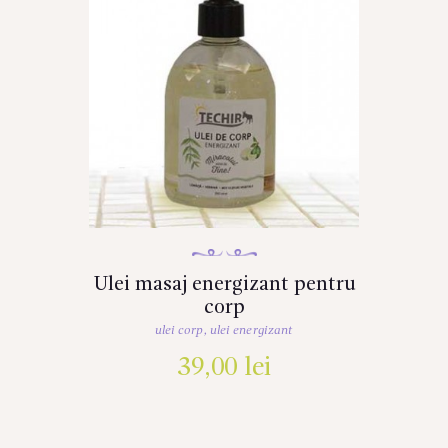
Ulei masaj energizant pentru
corp
ulei corp
,
ulei energizant
39,00
lei