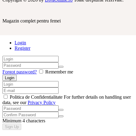
Magazin complet pentru femei
Login
Register
Forgot password?
Remember me
Politica de Confidentialitate For further details on handling user
data, see our
Privacy Policy
Minimum 4 characters