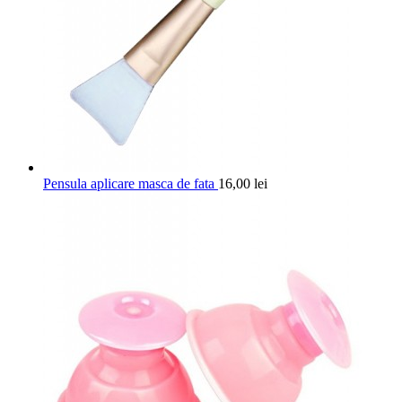
Pensula aplicare masca de fata
16,00
lei