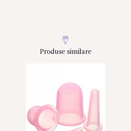
Produse similare