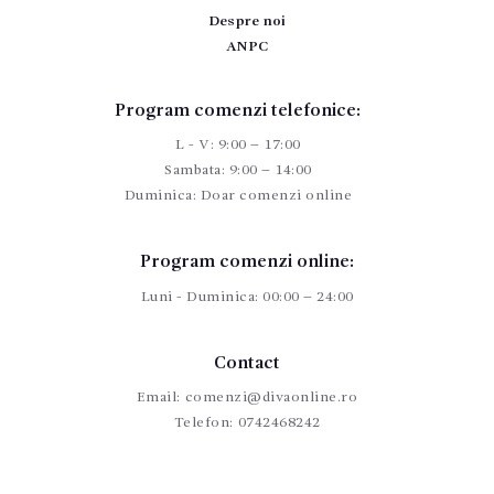
Despre noi
ANPC
Program comenzi telefonice:
L - V: 9:00 – 17:00
Sambata: 9:00 – 14:00
Duminica: Doar comenzi online
Program comenzi online:
Luni - Duminica: 00:00 – 24:00
Contact
Email:
comenzi@divaonline.ro
Telefon:
0742468242