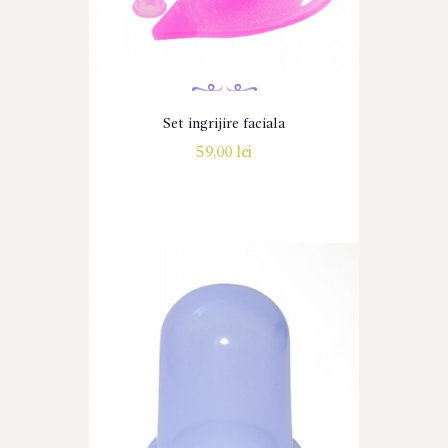
Set ingrijire faciala
59,00
lei